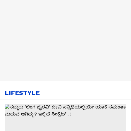
LIFESTYLE