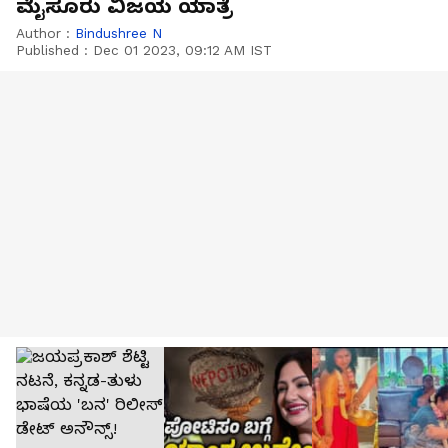
ಮೈಸೂರು ವಿಜಯ ಯಾತ್ರೆ
Author :
Bindushree N
Published :
Dec 01 2023, 09:12 AM IST