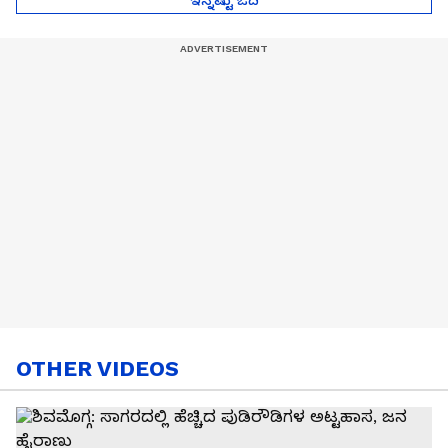
OTHER VIDEOS