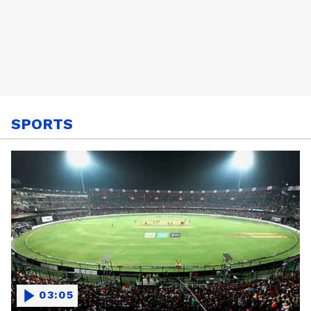
SPORTS
03:05