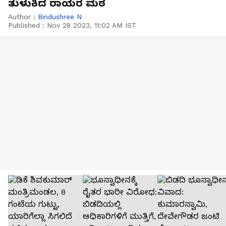
ತುಳುಕಿದ ರಾಯರ ಮಠ
Author :
Bindushree N
Published :
Nov 28 2023, 11:02 AM IST