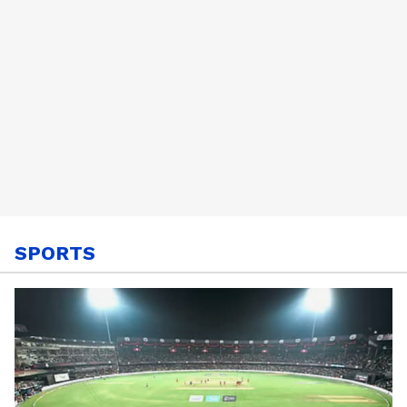
SPORTS