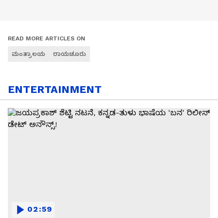
READ MORE ARTICLES ON
ಮಂತ್ರಾಲಯ
ರಾಯಚೂರು
ENTERTAINMENT
02:59