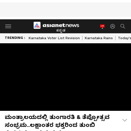
ಕನ್ನಡ
TRENDING :
Karnataka Voter List Revision
Karnataka Rains
Today'
ಮಂತ್ರಾಲಯದಲ್ಲಿ ತುಂಗಾರತಿ & ತೆಪ್ಪೋತ್ಸವ
ಸಂಭ್ರಮ..ಲಕ್ಷಾಂತರ ಭಕ್ತರಿಂದ ತುಂಬಿ