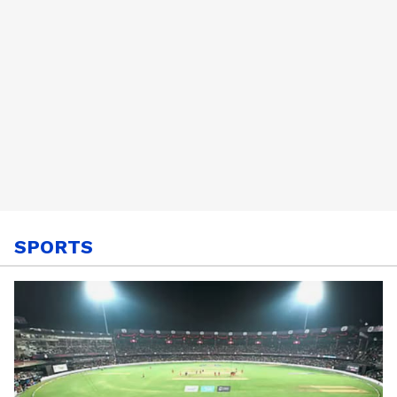
SPORTS