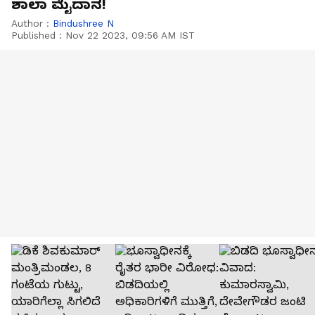
ಶಾಲಾ ಮೈದಾನ!
Author :
Bindushree N
Published :
Nov 22 2023, 09:56 AM IST