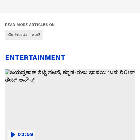
READ MORE ARTICLES ON
ಬೆಂಗಳೂರು
ಶಾಲೆ
ENTERTAINMENT
02:59