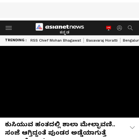
ಕನ್ನಡ
TRENDING :
RSS Chief Mohan Bhagawat
Basavaraj Horatti
Bengalur
ಕುಸಿಯುವ ಹಂತದಲ್ಲಿ ಶಾಲಾ ಮೇಲ್ಛಾವಣಿ..
ಸಂಜೆ ಆಗ್ತಿದ್ದಂತೆ ಪುಂಡರ ಅಡ್ಡೆಯಾಗುತ್ತೆ