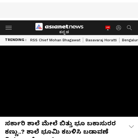
ಕನ್ನಡ
TRENDING :
RSS Chief Mohan Bhagawat
Basavaraj Horatti
Bengalur
ಸರ್ಕಾರಿ ಶಾಲೆ ಮೇಲೆ ಬಿತ್ತು ಭೂ ಬಕಾಸುರರ
ಕಣ್ಣು..? ಶಾಲೆ ಭೂಮಿ ಕಬಳಿಸಿ ಬಡಾವಣೆ