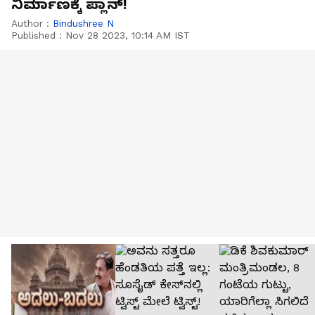
ನಿರ್ಮಾಣಕ್ಕೆ ಪ್ಲಾನ್!
Author :
Bindushree N
Published :
Nov 28 2023, 10:14 AM IST