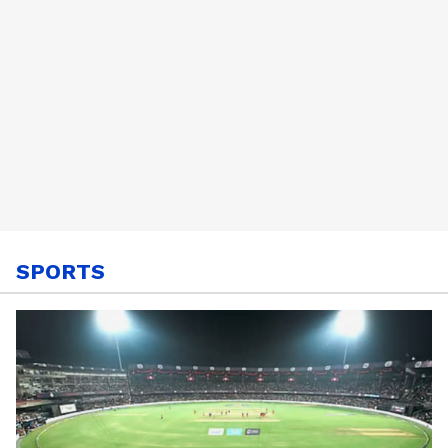
SPORTS