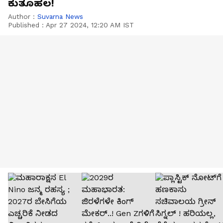
ಕುತೂಹಲ!
Author :
Suvarna News
Published :
Apr 27 2024, 12:20 AM IST