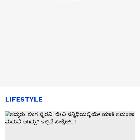
LIFESTYLE