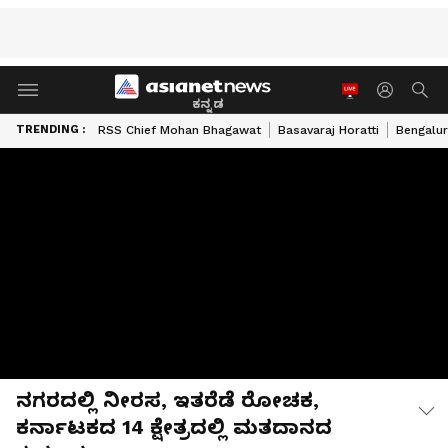
ಕನ್ನಡ
TRENDING :
RSS Chief Mohan Bhagawat
Basavaraj Horatti
Bengalur
ನಗರದಲ್ಲಿ ನೀರಸ, ಇತರೆಡೆ ರೋಚಕ,
ಕರ್ನಾಟಕದ 14 ಕ್ಷೇತ್ರದಲ್ಲಿ ಮತದಾನದ