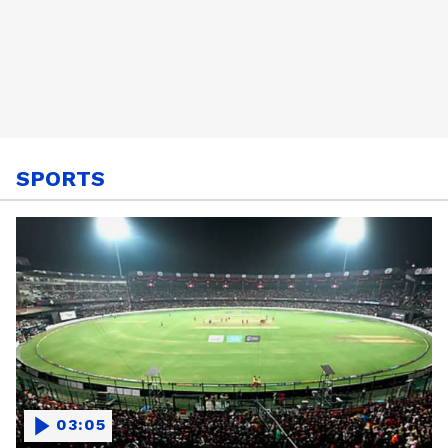
SPORTS
03:05