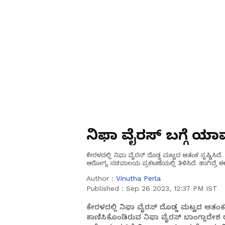
ನಿಫಾ ವೈರಸ್‌ ಬಗ್ಗೆ ಯಾವ
ಕೇರಳದಲ್ಲಿ ನಿಫಾ ವೈರಸ್‌ ದೊಡ್ಡ ಮಟ್ಟದ ಆತಂಕ ಸೃಷ್ಟಿಸಿದೆ
ಆರೋಗ್ಯ ಸಚಿವಾಲಯ ಪ್ರಕಟಣೆಯಲ್ಲಿ ತಿಳಿಸಿದೆ. ಹಾಗಿದ್ರೆ ಈ ವ
Author :
Vinutha Perla
Published :
Sep 26 2023, 12:37 PM IST
ಕೇರಳದಲ್ಲಿ ನಿಫಾ ವೈರಸ್‌ ದೊಡ್ಡ ಮಟ್ಟದ ಆತಂಕ ಸ
ಕಾಣಿಸಿಕೊಂಡಿರುವ ನಿಫಾ ವೈರಸ್‌ ಬಾಂಗ್ಲಾದ