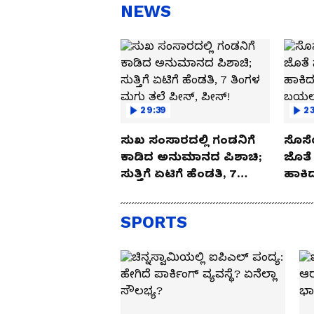
NEWS
29:39
23
ಸುಖ ಸಂಸಾರದಲ್ಲಿ ಗಂಡನಿಗೆ
ಸೊಸೆ
ಕಾಡಿದ ಅನುಮಾನದ ಪಿಶಾಚಿ;
ಜೊತೆ 
ಸುತ್ತಿಗೆ ಏಟಿಗೆ ಹೆಂಡತಿ, 7
ಹಾಕಿದ
ತಿಂಗಳ ಮಗು ತಲೆ ಪೀಸ್,
ಬಯಲಾ
ಪೀಸ್!
SPORTS