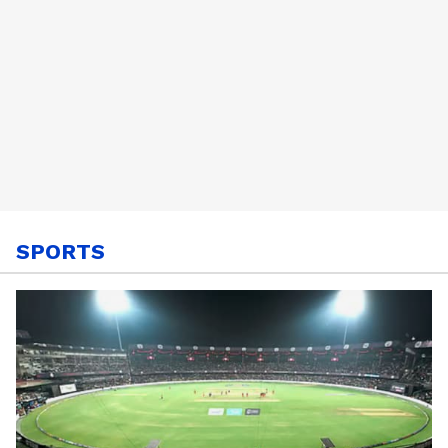
SPORTS