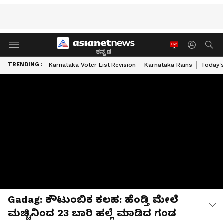
ಕನ್ನಡ
TRENDING :
Karnataka Voter List Revision
Karnataka Rains
Today'
Gadag: ಕೌಟುಂಬಿಕ ಕಲಹ: ಹೆಂಡ್ತಿ ಮೇಲೆ
ಮಚ್ಚಿನಿಂದ 23 ಬಾರಿ ಹಲ್ಲೆ ಮಾಡಿದ ಗಂಡ