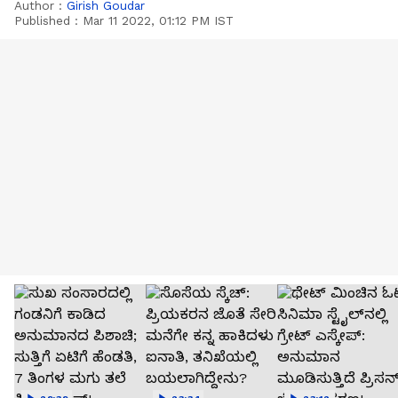
Author :
Girish Goudar
Published :
Mar 11 2022, 01:12 PM IST