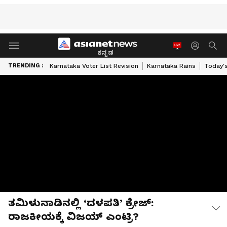
ಕನ್ನಡ
TRENDING :
Karnataka Voter List Revision
Karnataka Rains
Today'
ತಮಿಳುನಾಡಿನಲ್ಲಿ ‘ದಳಪತಿ’ ಕ್ರೇಜ್:
ರಾಜಕೀಯಕ್ಕೆ ವಿಜಯ್ ಎಂಟ್ರಿ?