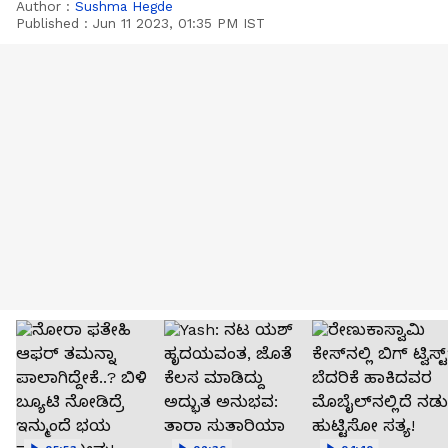
Author :
Sushma Hegde
Published :
Jun 11 2023, 01:35 PM IST