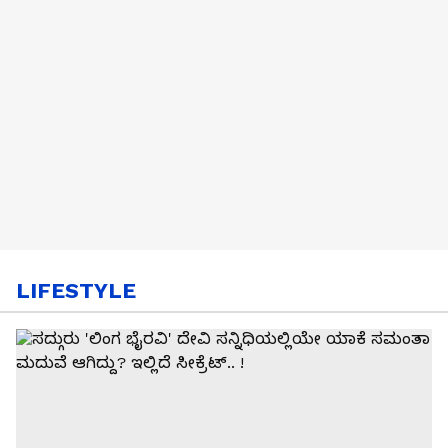
LIFESTYLE