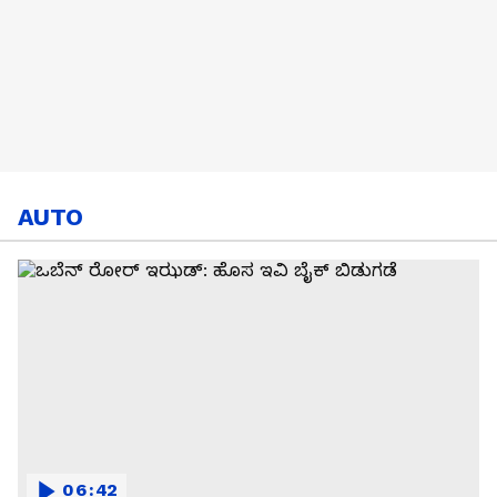
AUTO
06:42