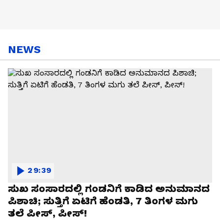
NEWS
29:39
ಸುಖ ಸಂಸಾರದಲ್ಲಿ ಗಂಡನಿಗೆ ಕಾಡಿದ ಅನುಮಾನದ
ಪಿಶಾಚಿ; ಸುತ್ತಿಗೆ ಏಟಿಗೆ ಹೆಂಡತಿ, 7 ತಿಂಗಳ ಮಗು
ತಲೆ ಪೀಸ್, ಪೀಸ್!