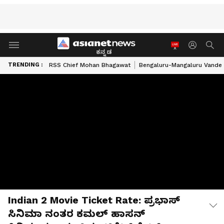
ಕನ್ನಡ
TRENDING :
RSS Chief Mohan Bhagawat
Bengaluru-Mangaluru Vande 
Indian 2 Movie Ticket Rate: ಪ್ರಭಾಸ್
ಸಿನಿಮಾ ನಂತರ ಕಮಲ್ ಹಾಸನ್