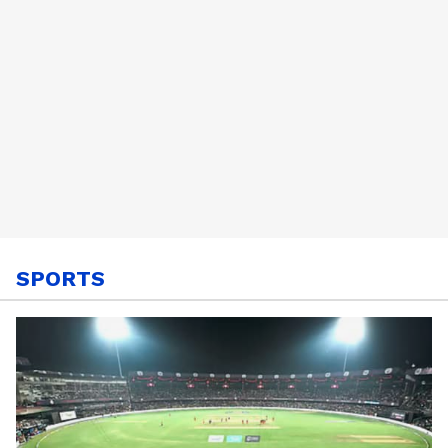
SPORTS