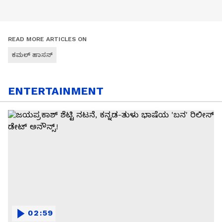
READ MORE ARTICLES ON
ಕಮಲ್ ಹಾಸನ್
ENTERTAINMENT
02:59