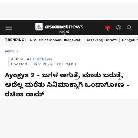
ಕನ್ನಡ
TRENDING :
RSS Chief Mohan Bhagawat
Basavaraj Horatti
Bengalur
NEWS
Author :
Asianet News
Updated :
Jun 21 2026, 10:07 PM IST
Ayogya 2 - ಜಗಳ ಆಗುತ್ತೆ, ಮಾತು ಬರುತ್ತೆ,
ಅದೆಲ್ಲ ಮರೆತು ಸಿನಿಮಾಕ್ಕಾಗಿ ಒಂದಾಗೋಣ -
ರಚಿತಾ ರಾಮ್‌