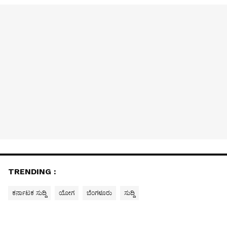
TRENDING :
ಕರ್ನಾಟಕ ಸುದ್ದಿ
ಯೋಗ
ಬೆಂಗಳೂರು
ಸುದ್ದಿ