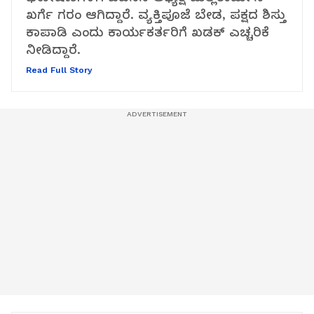
ಖರ್ಗೆ ಗರಂ ಆಗಿದ್ದಾರೆ. ವ್ಯಕ್ತಿಪೂಜೆ ಬೇಡ, ಪಕ್ಷದ ಶಿಸ್ತು
ಕಾಪಾಡಿ ಎಂದು ಕಾರ್ಯಕರ್ತರಿಗೆ ಖಡಕ್ ಎಚ್ಚರಿಕೆ
ನೀಡಿದ್ದಾರೆ.
Read Full Story