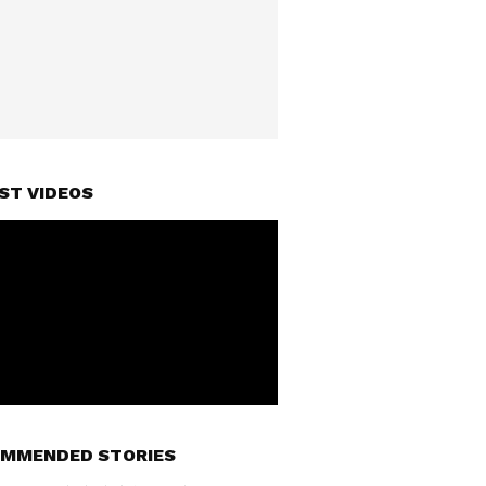
ST VIDEOS
MMENDED STORIES