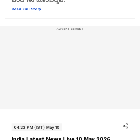
Read Full Story
04:23 PM (IST) May 10
India Latest News Live 10 May 2026