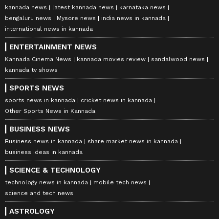
kannada news
latest kannada news
karnataka news
bengaluru news
Mysore news
india news in kannada
international news in kannada
ENTERTAINMENT NEWS
Kannada Cinema News
kannada movies review
sandalwood news
kannada tv shows
SPORTS NEWS
sports news in kannada
cricket news in kannada
Other Sports News in Kannada
BUSINESS NEWS
Business news in kannada
share market news in kannada
business ideas in kannada
SCIENCE & TECHNOLOGY
technology news in kannada
mobile tech news
science and tech news
ASTROLOGY