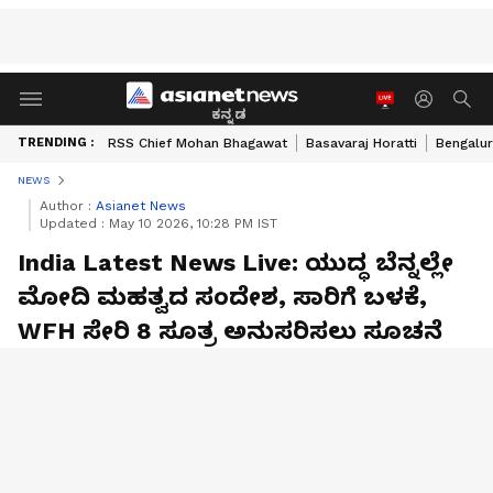
ಕನ್ನಡ
TRENDING :
RSS Chief Mohan Bhagawat
Basavaraj Horatti
Bengalur
NEWS
Author :
Asianet News
Updated :
May 10 2026, 10:28 PM IST
India Latest News Live: ಯುದ್ಧ ಬೆನ್ನಲ್ಲೇ
ಮೋದಿ ಮಹತ್ವದ ಸಂದೇಶ, ಸಾರಿಗೆ ಬಳಕೆ,
WFH ಸೇರಿ 8 ಸೂತ್ರ ಅನುಸರಿಸಲು ಸೂಚನೆ