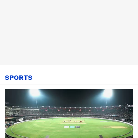
SPORTS