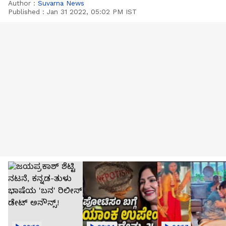
Author :
Suvarna News
Published :
Jan 31 2022, 05:02 PM IST