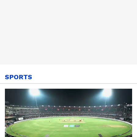
SPORTS