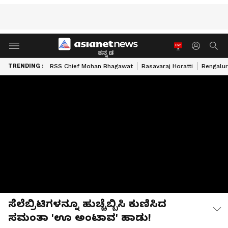
ಕನ್ನಡ
TRENDING :
RSS Chief Mohan Bhagawat
Basavaraj Horatti
Bengalur
ಸೆಲೆಬ್ರಿಟಿಗಳನ್ನೂ ಹುಚ್ಚೆಬ್ಬಿಸಿ ಕುಣಿಸಿದ
ಸಮಂತಾ 'ಊ ಅಂಟಾವ' ಹಾಡು!