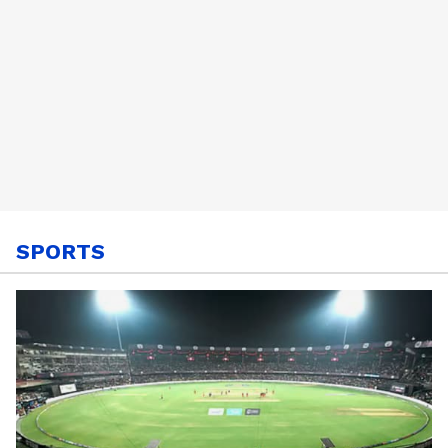
SPORTS