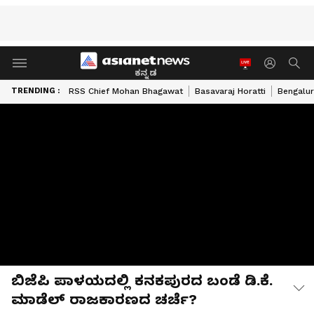
ಕನ್ನಡ
TRENDING :
RSS Chief Mohan Bhagawat
Basavaraj Horatti
Bengalur
ಬಿಜೆಪಿ ಪಾಳಯದಲ್ಲಿ ಕನಕಪುರದ ಬಂಡೆ ಡಿ.ಕೆ.
ಮಾಡೆಲ್ ರಾಜಕಾರಣದ ಚರ್ಚೆ?