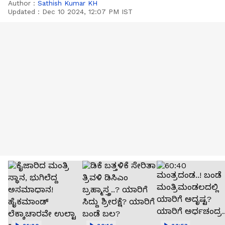
Author :
Sathish Kumar KH
Updated :
Dec 10 2024, 12:07 PM IST