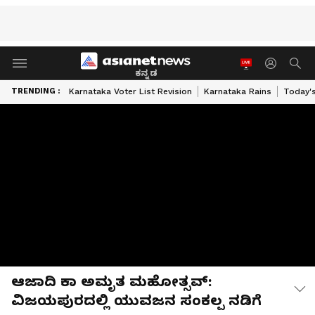
ಕನ್ನಡ
TRENDING :
Karnataka Voter List Revision
Karnataka Rains
Today'
ಆಜಾದಿ ಕಾ ಅಮೃತ ಮಹೋತ್ಸವ್:
ವಿಜಯಪುರದಲ್ಲಿ ಯುವಜನ ಸಂಕಲ್ಪ ನಡಿಗೆ