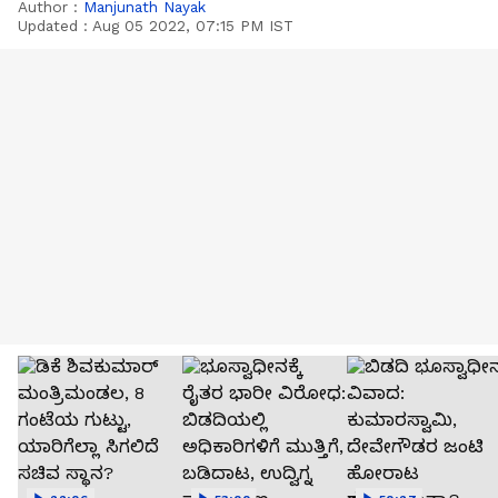
Author :
Manjunath Nayak
Updated :
Aug 05 2022, 07:15 PM IST