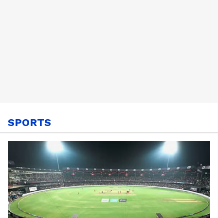
SPORTS