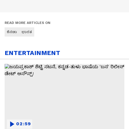
READ MORE ARTICLES ON
ಕೆನಡಾ
ಭಾರತ
ENTERTAINMENT
02:59