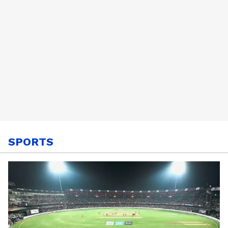
SPORTS