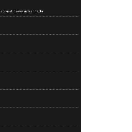
national news in kannada