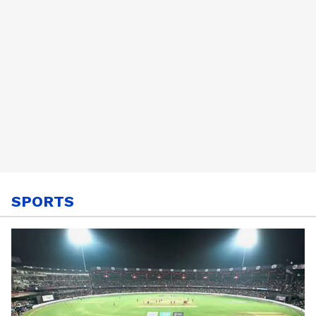
SPORTS