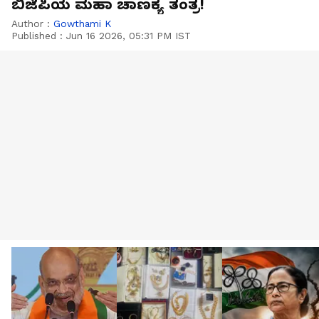
ಬಿಜೆಪಿಯ ಮಹಾ ಚಾಣಕ್ಯ ತಂತ್ರ!
Author :
Gowthami K
Published :
Jun 16 2026, 05:31 PM IST