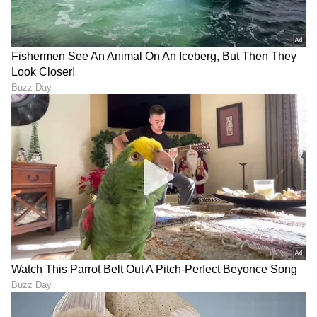
DOWNLOAD APP
RECOMMENDED STORIES