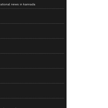
national news in kannada