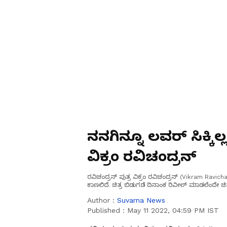
ನನಗಿನ್ನೂ ಲವರ್ ಸಿಕ್ಕಿಲ್ಲ,
ವಿಕ್ರಂ ರವಿಚಂದ್ರನ್
ರವಿಚಂದ್ರನ್‌ ಪುತ್ರ ವಿಕ್ರಂ ರವಿಚಂದ್ರನ್‌ (Vikram Ravich
ಕಾಣಲಿದೆ. ಚಿತ್ರ ಬಿಡುಗಡೆ ದಿನಾಂಕ ರಿವೀಲ್‌ ಮಾಡಲೆಂದೇ 
Author :
Suvarna News
Published :
May 11 2022, 04:59 PM IST