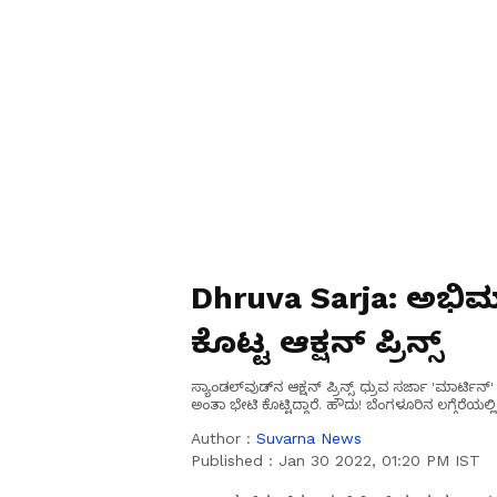
Dhruva Sarja: ಅಭಿಮಾನ
ಕೊಟ್ಟ ಆಕ್ಷನ್ ಪ್ರಿನ್ಸ್
ಸ್ಯಾಂಡಲ್‌ವುಡ್‌ನ ಆಕ್ಷನ್ ಪ್ರಿನ್ಸ್ ಧ್ರುವ ಸರ್ಜಾ 'ಮಾರ್ಟಿನ್
ಅಂತಾ ಭೇಟಿ ಕೊಟ್ಟಿದ್ದಾರೆ. ಹೌದು! ಬೆಂಗಳೂರಿನ ಲಗ್ಗೆರೆಯಲ್
Author :
Suvarna News
Published :
Jan 30 2022, 01:20 PM IST