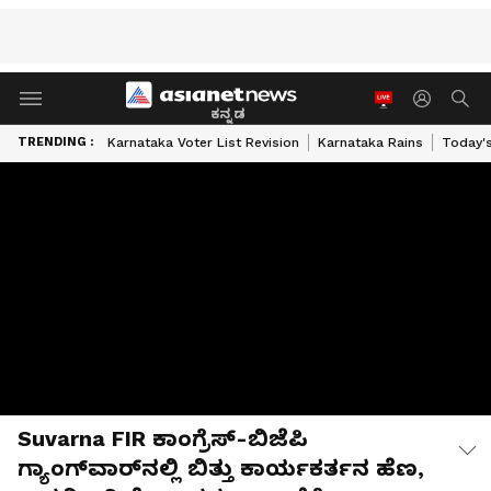
ಕನ್ನಡ
TRENDING :
Karnataka Voter List Revision
Karnataka Rains
Today'
Suvarna FIR ಕಾಂಗ್ರೆಸ್‌-ಬಿಜೆಪಿ
ಗ್ಯಾಂಗ್‌ವಾರ್‌ನಲ್ಲಿ ಬಿತ್ತು ಕಾರ್ಯಕರ್ತನ ಹೆಣ,