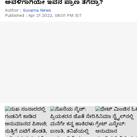
ಅವಳಿಗಾಗಿಯೇ ಇವನ ಪ್ರಾಣ ತೆಗೆದ್ರಾ?
Author :
Suvarna News
Published :
Apr 21 2022, 08:01 PM IST