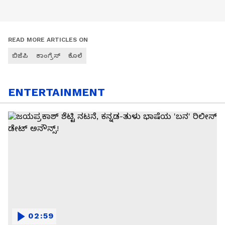
READ MORE ARTICLES ON
ಬಿಜೆಪಿ
ಕಾಂಗ್ರೆಸ್
ಕೊಲೆ
ENTERTAINMENT
02:59