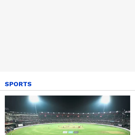
SPORTS