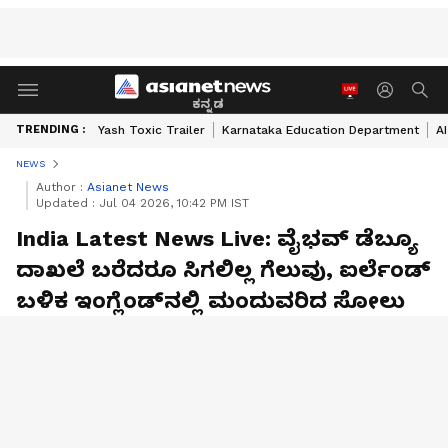
ಕನ್ನಡ
TRENDING :
Yash Toxic Trailer
Karnataka Education Department
A
NEWS
Author :
Asianet News
Updated :
Jul 04 2026, 10:42 PM IST
India Latest News Live: ವೈಭವ್ ಡೆಬ್ಯೂ
ದಾಖಲೆ ಬರೆದರೂ ಸಿಗಲಿಲ್ಲ ಗೆಲುವು, ಐರ್ಲೆಂಡ್
ಬಳಿಕ ಇಂಗ್ಲೆಂಡ್‌ನಲ್ಲಿ ಮಂದುವರಿದ ಸೋಲು