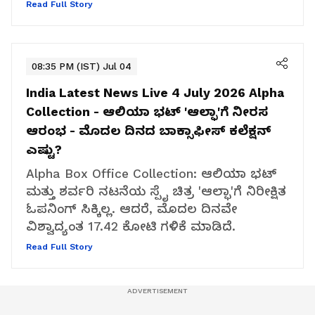
Read Full Story
08:35 PM (IST) Jul 04
India Latest News Live 4 July 2026
Alpha
Collection - ಆಲಿಯಾ ಭಟ್ 'ಆಲ್ಫಾ'ಗೆ ನೀರಸ
ಆರಂಭ - ಮೊದಲ ದಿನದ ಬಾಕ್ಸಾಫೀಸ್ ಕಲೆಕ್ಷನ್
ಎಷ್ಟು?
Alpha Box Office Collection: ಆಲಿಯಾ ಭಟ್
ಮತ್ತು ಶರ್ವರಿ ನಟನೆಯ ಸ್ಪೈ ಚಿತ್ರ 'ಆಲ್ಫಾ'ಗೆ ನಿರೀಕ್ಷಿತ
ಓಪನಿಂಗ್ ಸಿಕ್ಕಿಲ್ಲ. ಆದರೆ, ಮೊದಲ ದಿನವೇ
ವಿಶ್ವಾದ್ಯಂತ ₹17.42 ಕೋಟಿ ಗಳಿಕೆ ಮಾಡಿದೆ.
Read Full Story