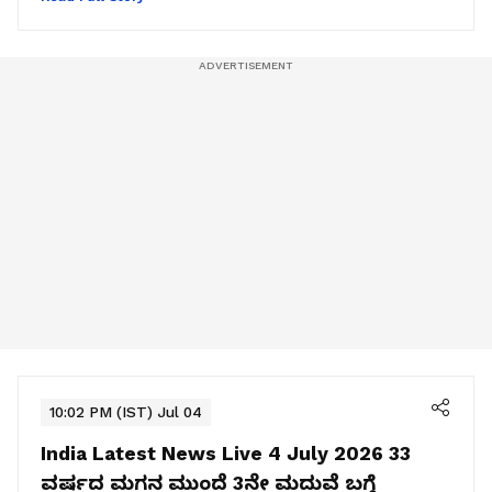
10:02 PM (IST) Jul 04
India Latest News Live 4 July 2026
33
ವರ್ಷದ ಮಗನ ಮುಂದೆ 3ನೇ ಮದುವೆ ಬಗ್ಗೆ