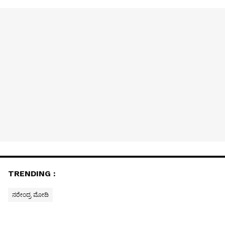
TRENDING :
ನರೇಂದ್ರ ಮೋದಿ