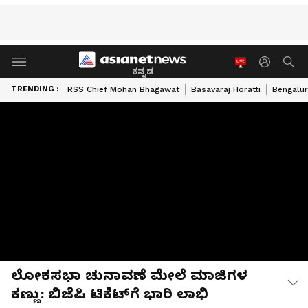
ಕನ್ನಡ
TRENDING :
RSS Chief Mohan Bhagawat
Basavaraj Horatti
Bengalur
ಲೋಕಸಭಾ ಚುನಾವಣೆ ಮೇಲೆ ಮಾಜಿಗಳ
ಕಣ್ಣು: ಬಿಜೆಪಿ ಟಿಕೆಟ್‌ಗೆ ಭಾರಿ ಲಾಭಿ