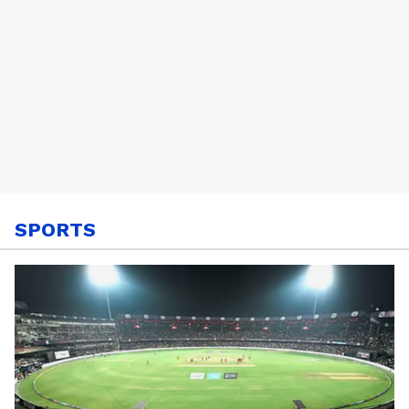
SPORTS