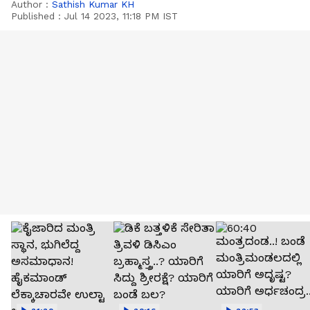
Author :
Sathish Kumar KH
Published :
Jul 14 2023, 11:18 PM IST