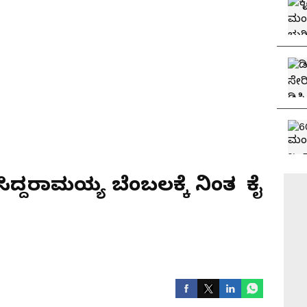
ಿದ್ದರಾಮಯ್ಯ ಬೆಂಬಲಕ್ಕೆ ನಿಂತ ಕೈ