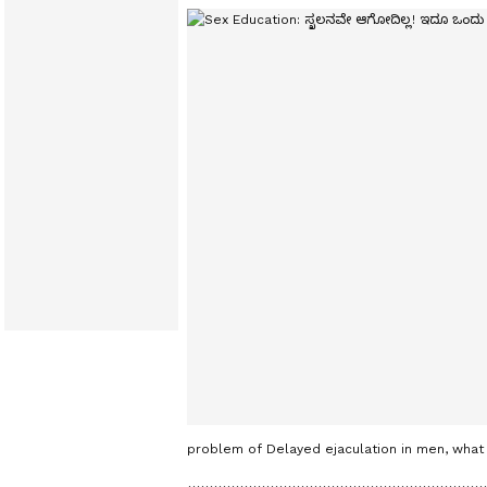
problem of Delayed ejaculation in men, what 