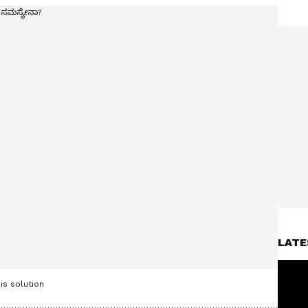
LATE
is solution