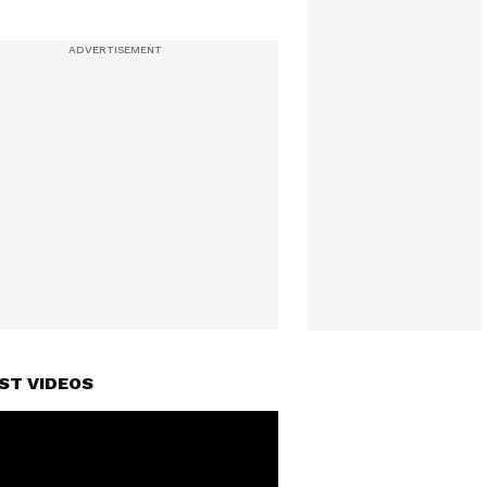
ST VIDEOS