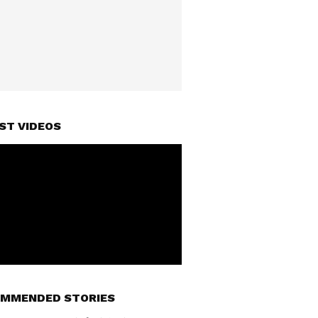
ST VIDEOS
MMENDED STORIES