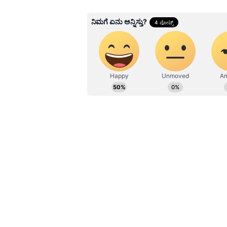
Related Articles