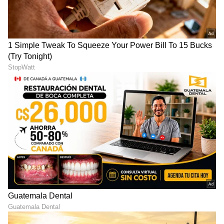
DOWNLOAD APP
RECOMMENDED STORIES