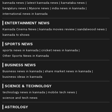
kannada news
latest kannada news
karnataka news
bengaluru news
Mysore news
india news in kannada
international news in kannada
ENTERTAINMENT NEWS
Kannada Cinema News
kannada movies review
sandalwood news
kannada tv shows
SPORTS NEWS
sports news in kannada
cricket news in kannada
Other Sports News in Kannada
BUSINESS NEWS
Business news in kannada
share market news in kannada
business ideas in kannada
SCIENCE & TECHNOLOGY
technology news in kannada
mobile tech news
science and tech news
ASTROLOGY