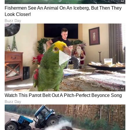
Trade Deal | Party Rounds