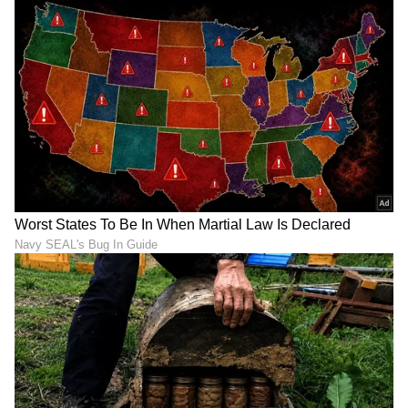
LATEST VIDEOS