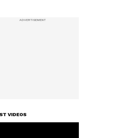
ST VIDEOS