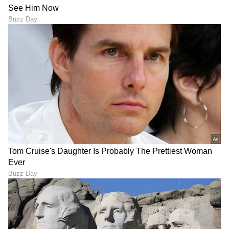
DOWNLOAD APP
RECOMMENDED STORIES