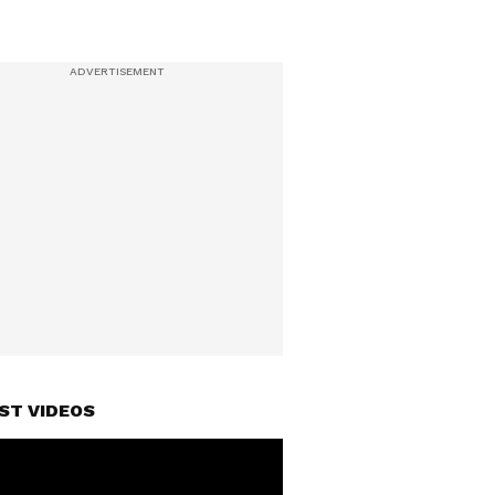
ST VIDEOS