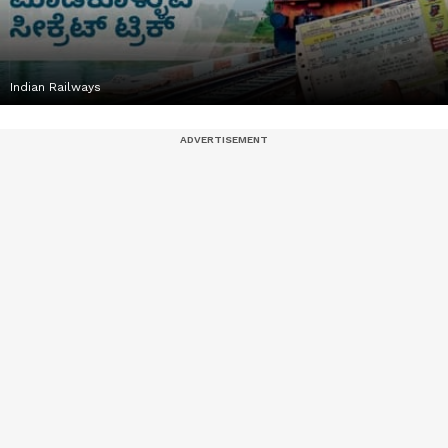
Indian Railways