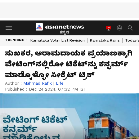
ಕನ್ನಡ
TRENDING :
Karnataka Voter List Revision
Karnataka Rains
Today'
ಸುಖಕರ, ಆರಾಮದಾಯಕ ಪ್ರಯಾಣಕ್ಕಾಗಿ
ವೇಟಿಂಗ್‌ನಲ್ಲಿರೋ ಟಿಕೆಟ್‌ನ್ನು ಕನ್ಫರ್ಮ್
ಮಾಡ್ಕೊಳ್ಳೋ ಸೀಕ್ರೆಟ್ ಟ್ರಿಕ್
Author :
Mahmad Rafik
|
Life
Published :
Dec 24 2024, 07:32 PM IST