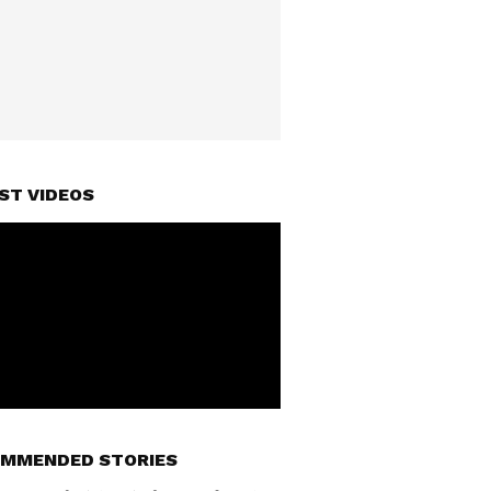
ST VIDEOS
MMENDED STORIES