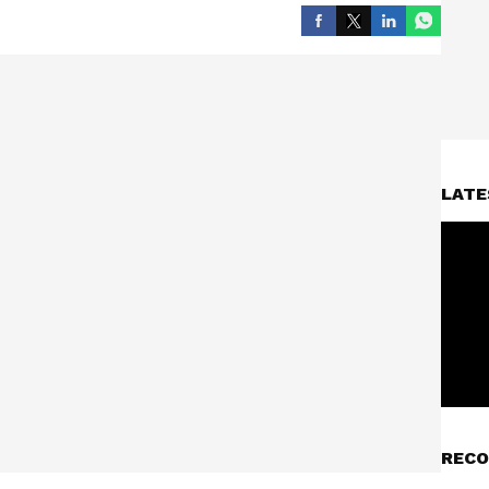
LATE
RECO