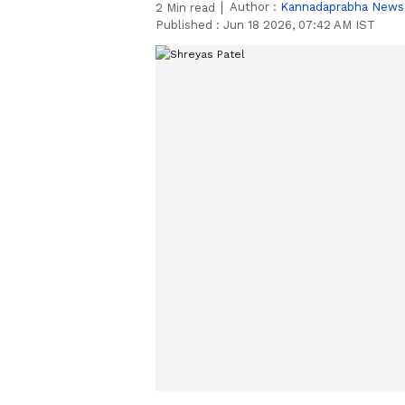
Author :
Kannadaprabha News
2
Min read
Published :
Jun 18 2026, 07:42 AM IST