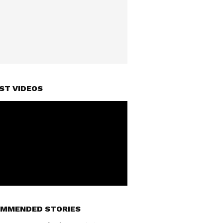
ST VIDEOS
MMENDED STORIES