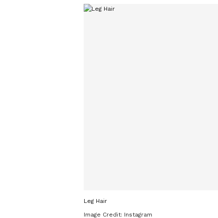
Leg Hair
Image Credit:
Instagram