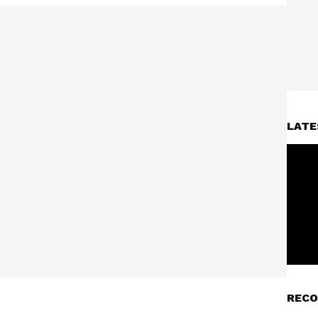
LATE
RECO