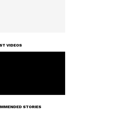
ST VIDEOS
MMENDED STORIES