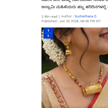
ಅಸ್ಸಾಮಿ ಮಹಿಳೆಯರು ಹಬ್ಬ ಹರಿದಿನಗಳಲ್ಲಿ 
Author :
Suchethana D
2
Min read
Published :
Jun 30 2026, 06:36 PM IST
1
5