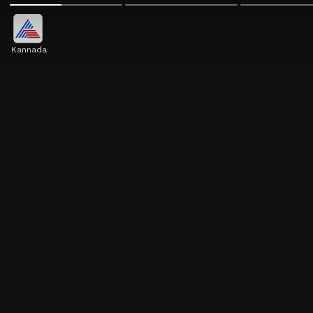
Kannada