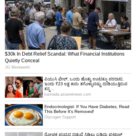
Related Articles