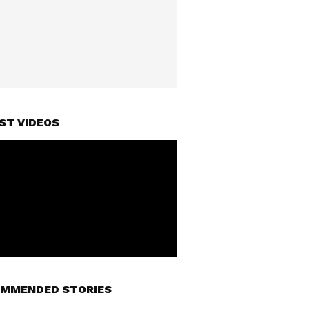
ST VIDEOS
MMENDED STORIES