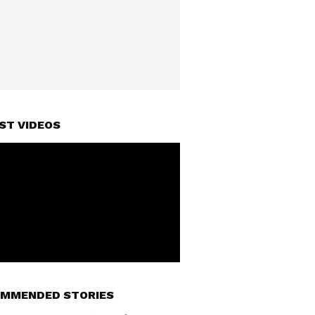
ST VIDEOS
MMENDED STORIES