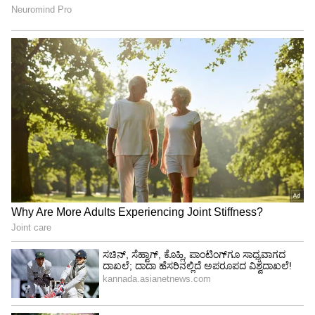
View post on Instagram