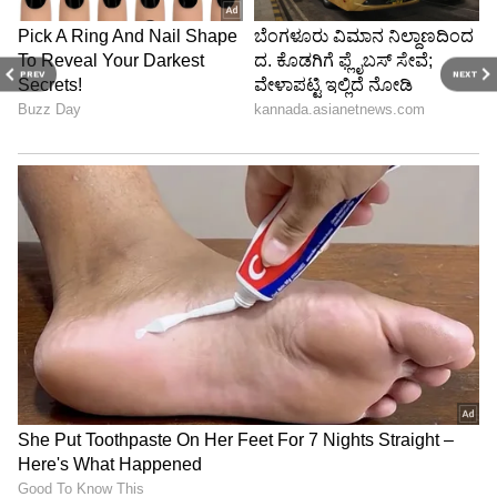
PREV
NEXT