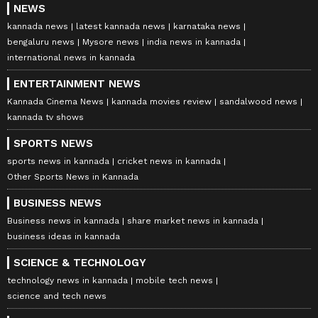
NEWS
kannada news
latest kannada news
karnataka news
bengaluru news
Mysore news
india news in kannada
international news in kannada
ENTERTAINMENT NEWS
Kannada Cinema News
kannada movies review
sandalwood news
kannada tv shows
SPORTS NEWS
sports news in kannada
cricket news in kannada
Other Sports News in Kannada
BUSINESS NEWS
Business news in kannada
share market news in kannada
business ideas in kannada
SCIENCE & TECHNOLOGY
technology news in kannada
mobile tech news
science and tech news