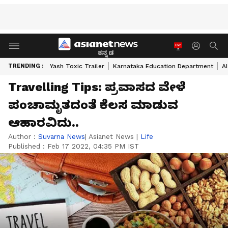
ಕನ್ನಡ
TRENDING :
Yash Toxic Trailer
Karnataka Education Department
A
Travelling Tips: ಪ್ರವಾಸದ ವೇಳೆ
ಪಂಚಾಮೃತದಂತೆ ಕೆಲಸ ಮಾಡುವ
ಆಹಾರವಿದು..
Author :
Suvarna News
| Asianet News
|
Life
Published :
Feb 17 2022, 04:35 PM IST