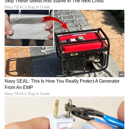
DOWNLOAD APP
RECOMMENDED STORIES