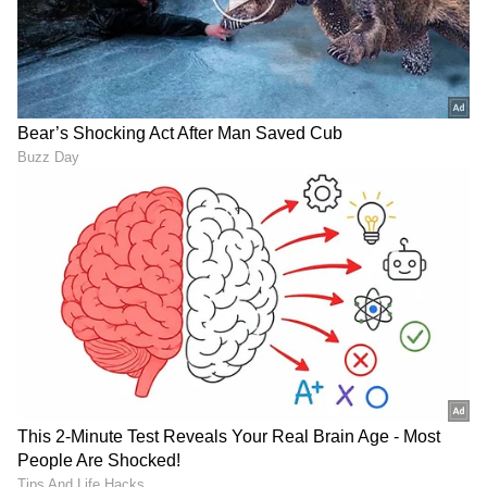
DOWNLOAD APP
RECOMMENDED STORIES