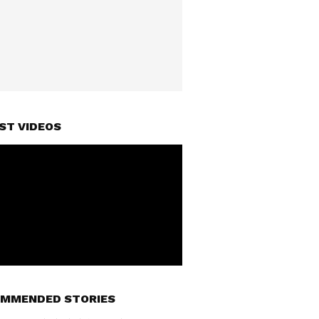
ST VIDEOS
MMENDED STORIES