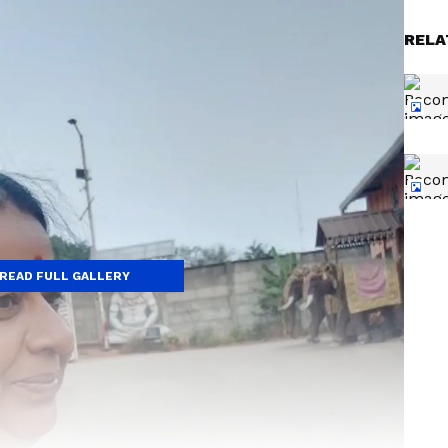
RELA
READ FULL GALLERY