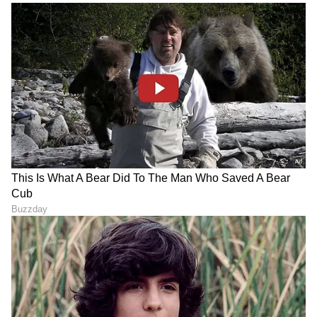
LATEST VIDEOS