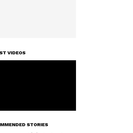
ST VIDEOS
MMENDED STORIES