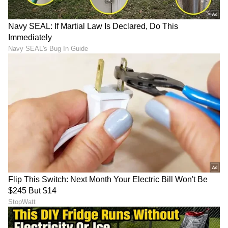
DOWNLOAD APP
RECOMMENDED STORIES